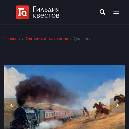
Главная
Организаторы квестов
Questoria