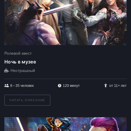
Ролевой квест
Ночь в музее
Нестрашный
8 – 35
человек
120 минут
от 11+ лет
ЧИТАТЬ ОПИСАНИЕ