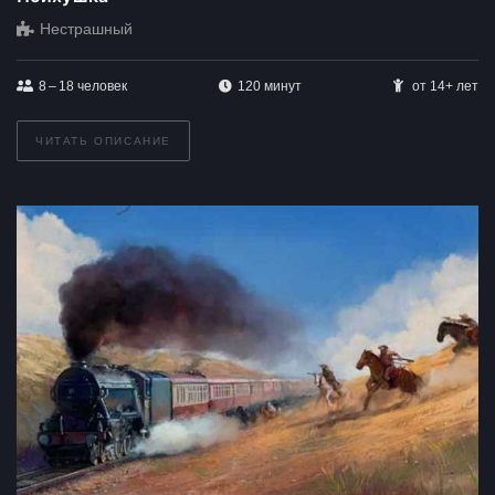
Нестрашный
8 – 18
человек
120 минут
от 14+ лет
ЧИТАТЬ ОПИСАНИЕ