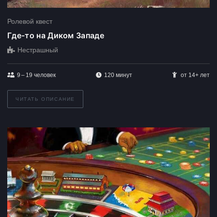
Ролевой квест
Где-то на Диком Западе
Нестрашный
9 – 19
человек
120 минут
от 14+ лет
ЧИТАТЬ ОПИСАНИЕ