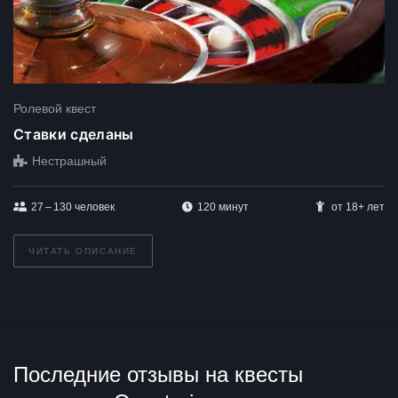
Ролевой квест
Ставки сделаны
Нестрашный
27 – 130
человек
120 минут
от 18+ лет
ЧИТАТЬ ОПИСАНИЕ
Последние отзывы на квесты