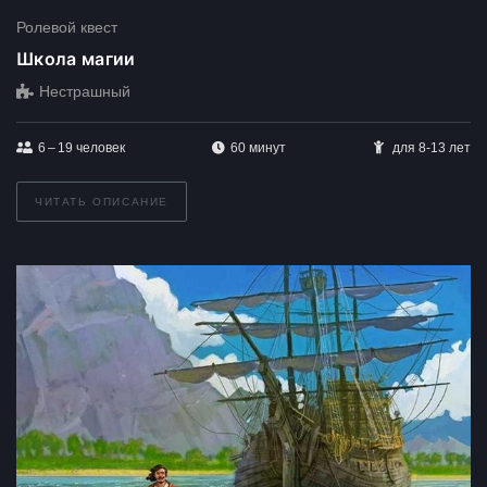
Ролевой квест
Школа магии
Нестрашный
6 – 19
человек
60 минут
для 8-13 лет
ЧИТАТЬ ОПИСАНИЕ