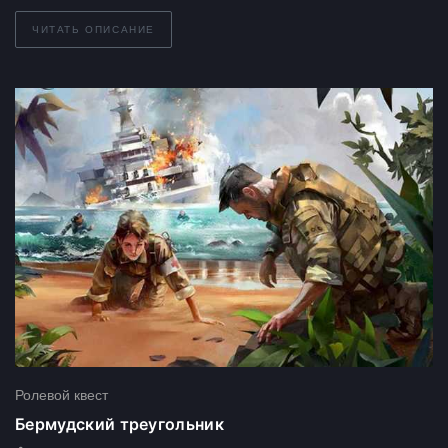
ЧИТАТЬ ОПИСАНИЕ
Ролевой квест
Бермудский треугольник