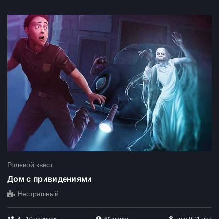
Ролевой квест
Дом с привидениями
Нестрашный