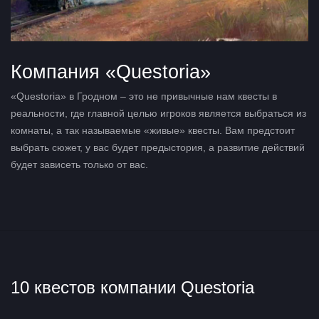
Компания «Questoria»
«Questoria» в Гродном – это не привычные нам квесты в
реальности, где главной целью игроков является выбраться из
комнаты, а так называемые «живые» квесты. Вам предстоит
выбрать сюжет, у вас будет предыстория, а развитие действий
будет зависеть только от вас.
10 квестов компании Questoria