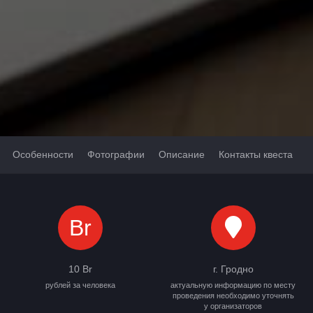
Особенности
Фотографии
Описание
Контакты квеста
Br
10 Br
г. Гродно
рублей за человека
актуальную информацию по месту
проведения необходимо уточнять
у организаторов