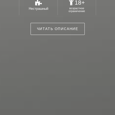
18+
Нестрашный
возрастное
ограничение
ЧИТАТЬ ОПИСАНИЕ