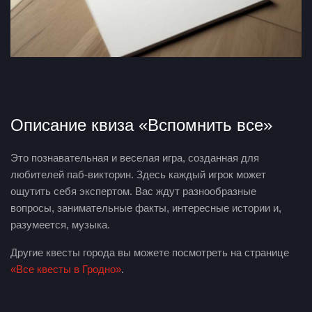
Описание квиза «Вспомнить все»
Это познавательная и веселая игра, созданная для
любителей паб-викторин. Здесь каждый игрок может
ощутить себя экспертом. Вас ждут разнообразные
вопросы, занимательные факты, интересные истории и,
разумеется, музыка.
Другие квесты города вы можете посмотреть на странице
«Все квесты в Гродно»
.