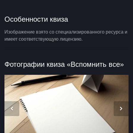
Особенности квиза
Изображение взято со специализированного ресурса и
имеет соответствующую лицензию.
Фотографии квиза «Вспомнить все»