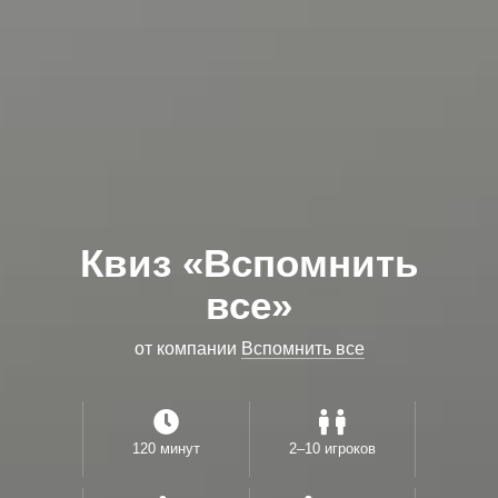
Квиз «Вспомнить
все»
от компании
Вспомнить все
120 минут
2–10 игроков