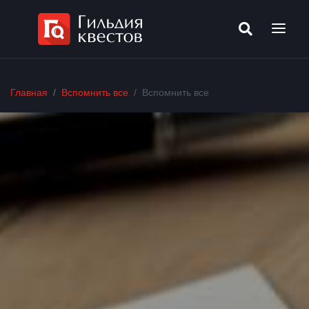
Главная
Вспомнить все
Вспомнить все